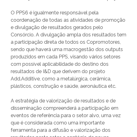
O PPS6 é igualmente responsável pela
coordenação de todas as atividades de promoção
e divulgação de resultados gerados pelo
Consórcio. A divulgação ampla dos resultados tem
a participação direta de todos os Copromotores,
sendo que haverá uma macrogestão dos outputs
produzidos em cada PPS, visando vários setores
com possível aplicabilidade do destino dos
resultados de I&D que derivem do projeto
Add.Additive, como a metalúrgica, cerâmica,
plásticos, construção e saúde, aeronáutica etc.
A estratégia de valorização de resultados e de
disseminação compreenderá a participação em
eventos de referência para o setor alvo, uma vez
que é considerada como uma importante
ferramenta para a difusão e valorização dos