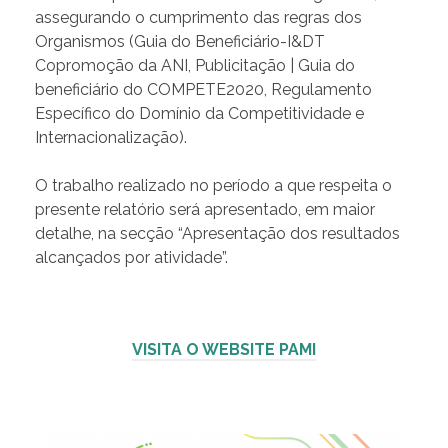
assegurando o cumprimento das regras dos
Organismos (Guia do Beneficiário-I&DT
Copromoção da ANI, Publicitação | Guia do
beneficiário do COMPETE2020, Regulamento
Específico do Domínio da Competitividade e
Internacionalização).
O trabalho realizado no período a que respeita o
presente relatório será apresentado, em maior
detalhe, na secção “Apresentação dos resultados
alcançados por atividade”.
VISITA O WEBSITE PAMI