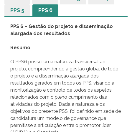
PPS 5
PPS 6
PPS 6 – Gestão do projeto e disseminação
alargada dos resultados
Resumo
O PPS6 possui uma natureza transversal ao
projeto, compreendendo a gestão global de todo
o projeto e a disseminação alargada dos
resultados gerados em todos os PPS, visando a
monitorização e controlo de todos os aspetos
relacionados com o pleno cumprimento das
atividades do projeto. Dada a natureza e os
objetivos do presente PSS, foi definido em sede de
candidatura um modelo de governance que
permitisse a articulação entre o promotor líder