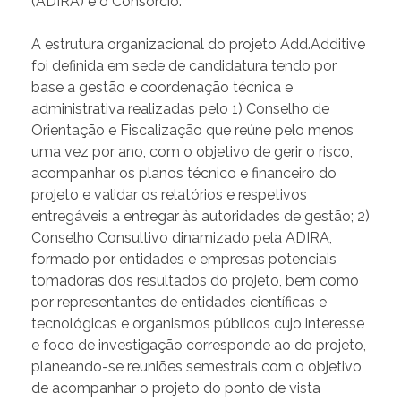
(ADIRA) e o Consórcio.
A estrutura organizacional do projeto Add.Additive
foi definida em sede de candidatura tendo por
base a gestão e coordenação técnica e
administrativa realizadas pelo 1) Conselho de
Orientação e Fiscalização que reúne pelo menos
uma vez por ano, com o objetivo de gerir o risco,
acompanhar os planos técnico e financeiro do
projeto e validar os relatórios e respetivos
entregáveis a entregar às autoridades de gestão; 2)
Conselho Consultivo dinamizado pela ADIRA,
formado por entidades e empresas potenciais
tomadoras dos resultados do projeto, bem como
por representantes de entidades científicas e
tecnológicas e organismos públicos cujo interesse
e foco de investigação corresponde ao do projeto,
planeando-se reuniões semestrais com o objetivo
de acompanhar o projeto do ponto de vista