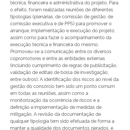
técnica, financeira e administrativa do projeto. Para
o efeito, foram realizadas reuniões de diferentes
tipologias (plenárias, de comissão de gestão, de
comissão executiva e de PPS) para promover o
arranque, implementação e execução do projeto,
assim como para fazer o acompanhamento da
execução técnica e financeira do mesmo.
Promoveu-se a comunicação entre os diversos
copromotores e entre as entidades externas
(incluindo cumprimento de regras de publicitação,
validação de editais de bolsa de investigação,
entre outros). A identificação dos riscos ao nível da
gestão do consórcio tem sido um ponto comum
em todas as reuniões, assim como a
monitorização da ocorrência de riscos e a
definição e implementação de medidas de
mitigação. A revisão da documentação de
qualquer tipologia tem sido efetuada de forma a
manter a qualidade dos documentos gerados, e