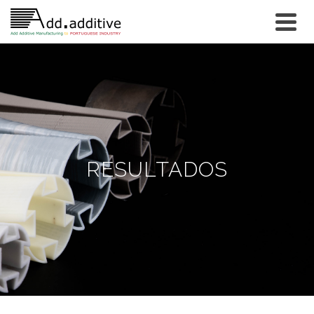
RESULTADOS