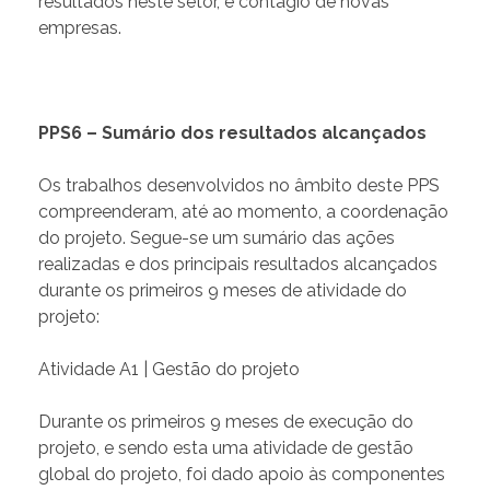
resultados neste setor, e contágio de novas
empresas.
PPS6 – Sumário dos resultados alcançados
Os trabalhos desenvolvidos no âmbito deste PPS
compreenderam, até ao momento, a coordenação
do projeto. Segue-se um sumário das ações
realizadas e dos principais resultados alcançados
durante os primeiros 9 meses de atividade do
projeto:
Atividade A1 | Gestão do projeto
Durante os primeiros 9 meses de execução do
projeto, e sendo esta uma atividade de gestão
global do projeto, foi dado apoio às componentes