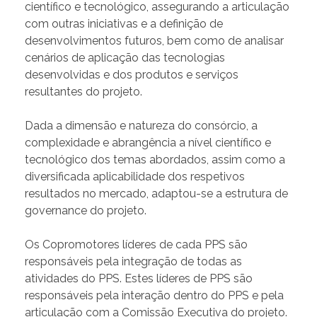
científico e tecnológico, assegurando a articulação
com outras iniciativas e a definição de
desenvolvimentos futuros, bem como de analisar
cenários de aplicação das tecnologias
desenvolvidas e dos produtos e serviços
resultantes do projeto.
Dada a dimensão e natureza do consórcio, a
complexidade e abrangência a nível científico e
tecnológico dos temas abordados, assim como a
diversificada aplicabilidade dos respetivos
resultados no mercado, adaptou-se a estrutura de
governance do projeto.
Os Copromotores líderes de cada PPS são
responsáveis pela integração de todas as
atividades do PPS. Estes líderes de PPS são
responsáveis pela interação dentro do PPS e pela
articulação com a Comissão Executiva do projeto.